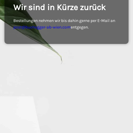
Wir sind in Kürze zurück
Bestellungen nehmen wir bis dahin gerne per E-Mail an
post@buchegger-ab-wien.com
entgegen.