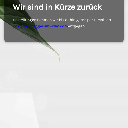
Wir sind in Kürze zurück
Bestellungen nehmen wir bis dahin gerne per E-Mail an
post@buchegger-ab-wien.com
entgegen.