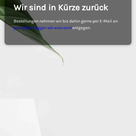
Wir sind in Kürze zurück
Bestellungen nehmen wir bis dahin gerne per E-Mail an
post@buchegger-ab-wien.com
entgegen.