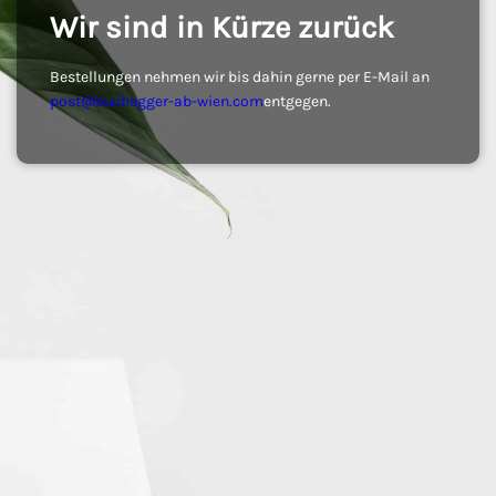
Wir sind in Kürze zurück
Bestellungen nehmen wir bis dahin gerne per E-Mail an
post@buchegger-ab-wien.com
entgegen.