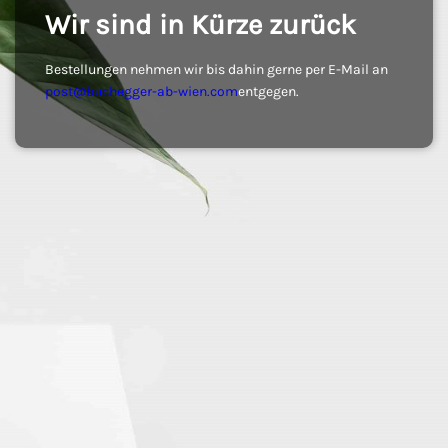
Wir sind in Kürze zurück
Bestellungen nehmen wir bis dahin gerne per E-Mail an
post@buchegger-ab-wien.com
entgegen.