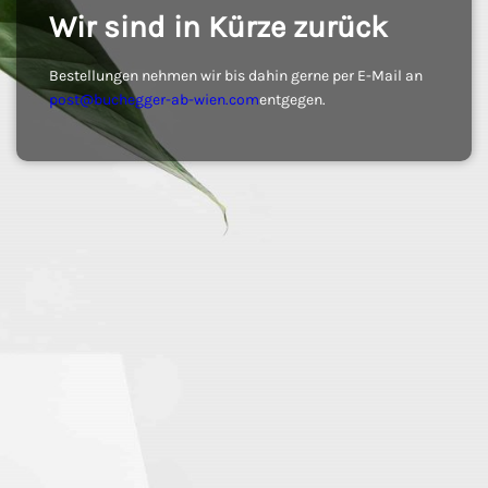
Wir sind in Kürze zurück
Bestellungen nehmen wir bis dahin gerne per E-Mail an
post@buchegger-ab-wien.com
entgegen.