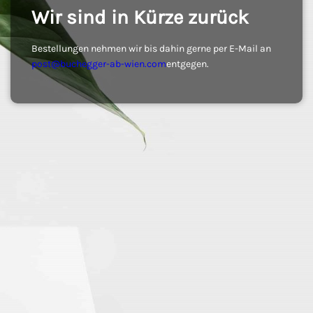
Wir sind in Kürze zurück
Bestellungen nehmen wir bis dahin gerne per E-Mail an
post@buchegger-ab-wien.com
entgegen.